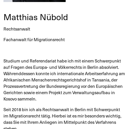
Matthias Nübold
Rechtsanwalt
Fachanwalt für Migrationsrecht
Studium und Referendariat habe ich mit einem Schwerpunkt
auf Fragen des Europa- und Völkerrechts in Berlin absolviert.
Währenddessen konnte ich internationale Arbeitserfahrung am
Afrikanischen Menschenrechtsgerichtshof in Tansania, der
Prozessvertretung der Bundesregierung vor den Europäischen
Gerichten sowie einem Projekt zum Verwaltungsaufbau in
Kosovo sammeln.
Seit 2018 bin ich als Rechtsanwalt in Berlin mit Schwerpunkt
im Migrationsrecht tätig. Hierbei ist es mir besonders wichtig,
dass Sie mit Ihrem Anliegen im Mittelpunkt des Verfahrens
stehen.