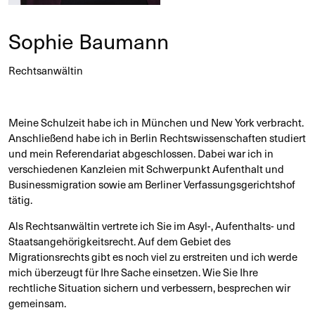
Sophie Baumann
Rechtsanwältin
Meine Schulzeit habe ich in München und New York verbracht.
Anschließend habe ich in Berlin Rechtswissenschaften studiert
und mein Referendariat abgeschlossen. Dabei war ich in
verschiedenen Kanzleien mit Schwerpunkt Aufenthalt und
Businessmigration sowie am Berliner Verfassungsgerichtshof
tätig.
Als Rechtsanwältin vertrete ich Sie im Asyl-, Aufenthalts- und
Staatsangehörigkeitsrecht. Auf dem Gebiet des
Migrationsrechts gibt es noch viel zu erstreiten und ich werde
mich überzeugt für Ihre Sache einsetzen. Wie Sie Ihre
rechtliche Situation sichern und verbessern, besprechen wir
gemeinsam.