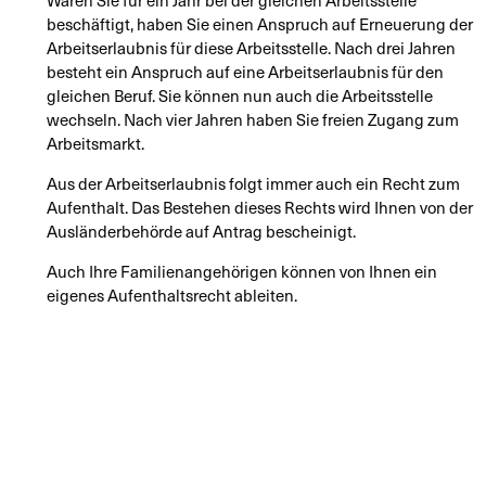
beschäftigt, haben Sie einen Anspruch auf Erneuerung der
Arbeitserlaubnis für diese Arbeitsstelle. Nach drei Jahren
besteht ein Anspruch auf eine Arbeitserlaubnis für den
gleichen Beruf. Sie können nun auch die Arbeitsstelle
wechseln. Nach vier Jahren haben Sie freien Zugang zum
Arbeitsmarkt.
Aus der Arbeitserlaubnis folgt immer auch ein Recht zum
Aufenthalt. Das Bestehen dieses Rechts wird Ihnen von der
Ausländerbehörde auf Antrag bescheinigt.
Auch Ihre Familienangehörigen können von Ihnen ein
eigenes Aufenthaltsrecht ableiten.