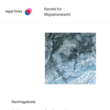
Kanzlei für
legal links
Migrationsrecht
Rechtsgebiete