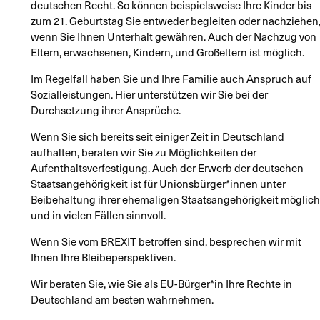
deutschen Recht. So können beispielsweise Ihre Kinder bis
zum 21. Geburtstag Sie entweder begleiten oder nachziehen
wenn Sie Ihnen Unterhalt gewähren. Auch der Nachzug von
Eltern, erwachsenen, Kindern, und Großeltern ist möglich.
Im Regelfall haben Sie und Ihre Familie auch Anspruch auf
Sozialleistungen. Hier unterstützen wir Sie bei der
Durchsetzung ihrer Ansprüche.
Wenn Sie sich bereits seit einiger Zeit in Deutschland
aufhalten, beraten wir Sie zu Möglichkeiten der
Aufenthaltsverfestigung. Auch der Erwerb der deutschen
Staatsangehörigkeit ist für Unionsbürger*innen unter
Beibehaltung ihrer ehemaligen Staatsangehörigkeit möglich
und in vielen Fällen sinnvoll.
Wenn Sie vom BREXIT betroffen sind, besprechen wir mit
Ihnen Ihre Bleibeperspektiven.
Wir beraten Sie, wie Sie als EU-Bürger*in Ihre Rechte in
Deutschland am besten wahrnehmen.