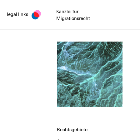
Kanzlei für
legal links
Migrationsrecht
Rechtsgebiete