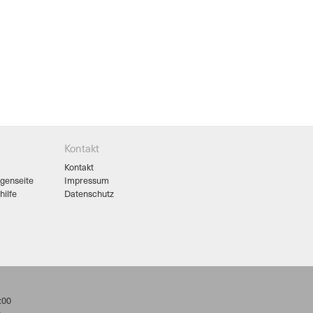
Kontakt
Kontakt
egenseite
Impressum
hilfe
Datenschutz
:00