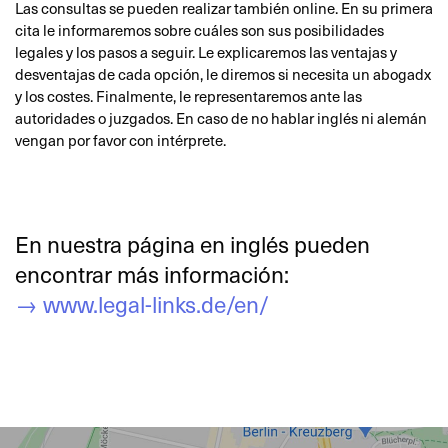
Las consultas se pueden realizar también online. En su primera
cita le informaremos sobre cuáles son sus posibilidades
legales y los pasos a seguir. Le explicaremos las ventajas y
desventajas de cada opción, le diremos si necesita un abogadx
y los costes. Finalmente, le representaremos ante las
autoridades o juzgados. En caso de no hablar inglés ni alemán
vengan por favor con intérprete.
En nuestra página en inglés pueden
encontrar más información:
→ www.legal-links.de/en/