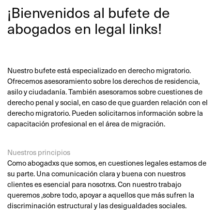
¡Bienvenidos al bufete de
abogados en legal links!
Nuestro bufete está especializado en derecho migratorio.
Ofrecemos asesoramiento sobre los derechos de residencia,
asilo y ciudadanía. También asesoramos sobre cuestiones de
derecho penal y social, en caso de que guarden relación con el
derecho migratorio. Pueden solicitarnos información sobre la
capacitación profesional en el área de migración.
Nuestros principios
Como abogadxs que somos, en cuestiones legales estamos de
su parte. Una comunicación clara y buena con nuestros
clientes es esencial para nosotrxs. Con nuestro trabajo
queremos ,sobre todo, apoyar a aquellos que más sufren la
discriminación estructural y las desigualdades sociales.