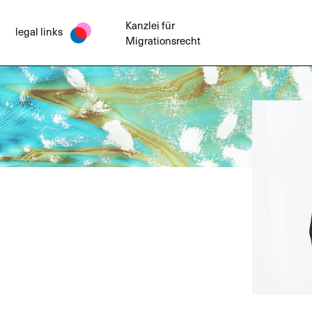
Kanzlei für
legal links
Migrationsrecht